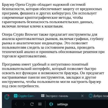
Браузер Opera Crypto обладает надежной системой
безопасности, которая обеспечивает защиту от вредоносных
программ, фишинга и других киберугроз. Он использует
современные криптографические методы, чтобы
гарантировать безопасность пользовательских данных,
включая личные ключи к кошелькам.
Опера Crypto Browser также предлагает инструменты для
анализа криптовалютных рынков, включая графики, глубину
рынка и аналитические индикаторы. Это позволяет
пользователям следить за состоянием рынка, проводить
технический анализ и принимать обоснованные решения при
торговле криптовалютами.
Программа имеет удобный и интуитивно понятный
пользовательский интерфейс, который позволяет быстро
освоить все функции и возможности браузера. Он предлагает
настраиваемые панели инструментов, закладки и другие
инструменты, чтобы пользователи могли настроить браузер
под свои потребности.