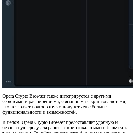
Opera Crypto Browser также интегрируется с другими
сервисами и расширениями, связанными с криптовалютами,
что позволяет пользователям получить еще больше
функциональности и возможностей.
В целом, Opera Crypto Browser предоставляет удобную и
безопасную среду для работы с криптовалютами и блокчейн-
технологиями. Он обеспечивает легкий доступ к кошелькам,