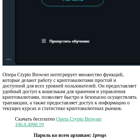
Опера Crypto Browser интегрирует множество функций,
которые делают работу с криптовалютами простой и
доступной для всех уровней пользователей. Он предоставляет
удобный доступ к кошелькам для хранения и управления
криптовалютами, позволяет быстро и безопасно осуществлять
транзакции, а также предоставляет доступ к информации о
текущих курсах и статистике криптовалютных рынков.
Скачать бесплатно
Opera Crypto Browser
106.0.4998.19
Пароль ко всем архивам:
1progs