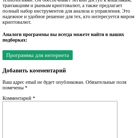
транзакциям и рынкам криптовалют, а также предлагает
полный набор инструментов для анализа и управления. Это
надежное и удобное решение для тех, кто интересуется миром
криптовалют.
Аналоги программы вы всегда можете найти в наших
подборках:
Программы для интернета
Добавить комментарий
Ваш адрес email не будет опубликован.
Обязательные поля
помечены
*
Комментарий
*