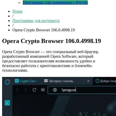
Программы для скачивания с Ютуба
Home
/
Программы для интернета
/
Opera Crypto Browser 106.0.4998.19
Opera Crypto Browser 106.0.4998.19
Opera Crypto Browser — это специальный веб-браузер,
разработанный компанией Opera Software, который
предоставляет пользователям возможность удобно и
безопасно работать с криптовалютами и блокчейн-
технологиями.