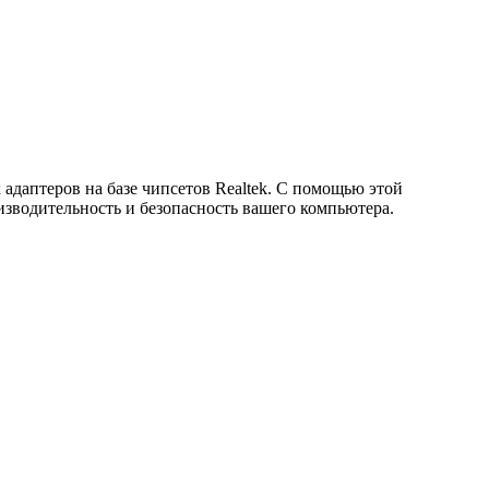
х адаптеров на базе чипсетов Realtek. С помощью этой
зводительность и безопасность вашего компьютера.