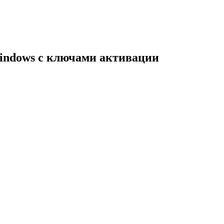
indows с ключами активации