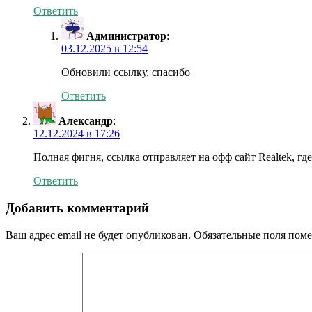
Ответить
Администратор
:
03.12.2025 в 12:54
Обновили ссылку, спасибо
Ответить
Александр
:
12.12.2024 в 17:26
Полная фигня, ссылка отправляет на офф сайт Realtek, где
Ответить
Добавить комментарий
Ваш адрес email не будет опубликован.
Обязательные поля пом