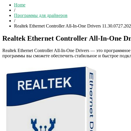
Home
/
Программы для драйверов
/
Realtek Ethernet Controller All-In-One Drivers 11.30.0727.20
Realtek Ethernet Controller All-In-One Dr
Realtek Ethernet Controller All-In-One Drivers — это программ
программы вы сможете обеспечить стабильное и быстрое подкл