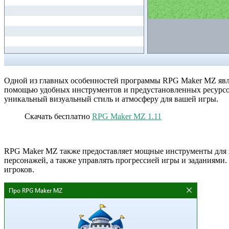
Одной из главных особенностей программы RPG Maker MZ явля
помощью удобных инструментов и предустановленных ресурсов.
уникальный визуальный стиль и атмосферу для вашей игры.
Скачать бесплатно
RPG Maker MZ 1.11
RPG Maker MZ также предоставляет мощные инструменты для н
персонажей, а также управлять прогрессией игры и заданиями
игроков.