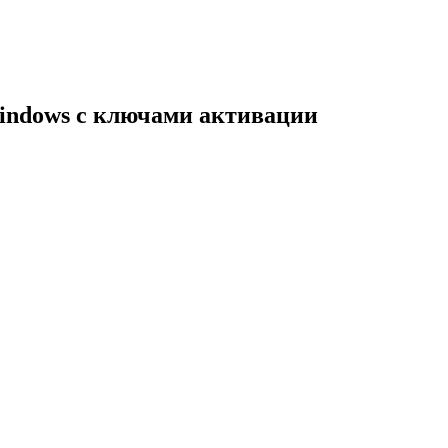
indows с ключами активации