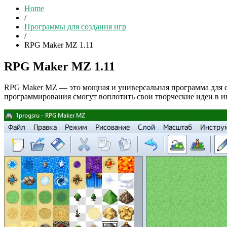
Home
/
Программы для создания игр
/
RPG Maker MZ 1.11
RPG Maker MZ 1.11
RPG Maker MZ — это мощная и универсальная программа для с
программирования смогут воплотить свои творческие идеи в 