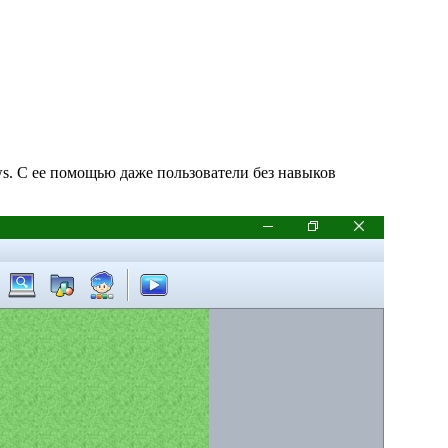
. С ее помощью даже пользователи без навыков