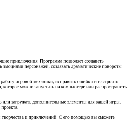
ющие приключения. Программа позволяет создавать
ь эмоциями персонажей, создавать драматические повороты
 работу игровой механики, исправить ошибки и настроить
я, которое можно запустить на компьютере или распространить
ь или загружать дополнительные элементы для вашей игры,
 проекта.
 творчества и приключений. С его помощью вы сможете