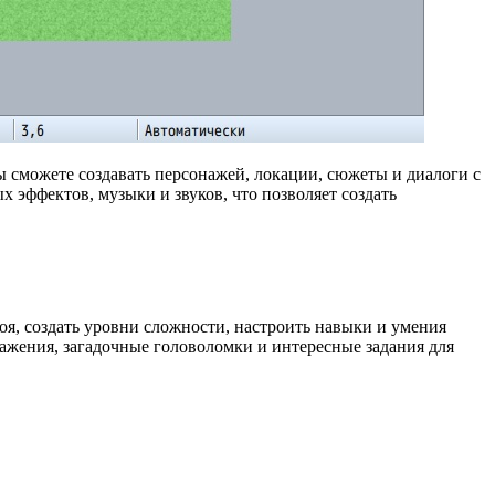
 сможете создавать персонажей, локации, сюжеты и диалоги с
эффектов, музыки и звуков, что позволяет создать
я, создать уровни сложности, настроить навыки и умения
ражения, загадочные головоломки и интересные задания для