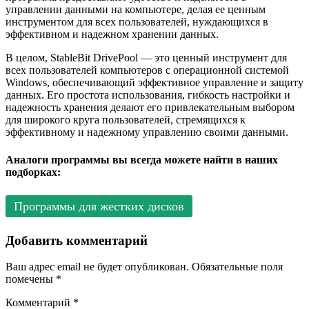
управлении данными на компьютере, делая ее ценным
инструментом для всех пользователей, нуждающихся в
эффективном и надежном хранении данных.
В целом, StableBit DrivePool — это ценный инструмент для
всех пользователей компьютеров с операционной системой
Windows, обеспечивающий эффективное управление и защиту
данных. Его простота использования, гибкость настройки и
надежность хранения делают его привлекательным выбором
для широкого круга пользователей, стремящихся к
эффективному и надежному управлению своими данными.
Аналоги программы вы всегда можете найти в наших
подборках:
Программы для жестких дисков
Добавить комментарий
Ваш адрес email не будет опубликован.
Обязательные поля
помечены
*
Комментарий
*