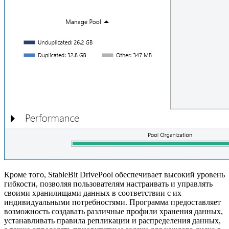
Кроме того, StableBit DrivePool обеспечивает высокий уровень
гибкости, позволяя пользователям настраивать и управлять
своими хранилищами данных в соответствии с их
индивидуальными потребностями. Программа предоставляет
возможность создавать различные профили хранения данных,
устанавливать правила репликации и распределения данных,