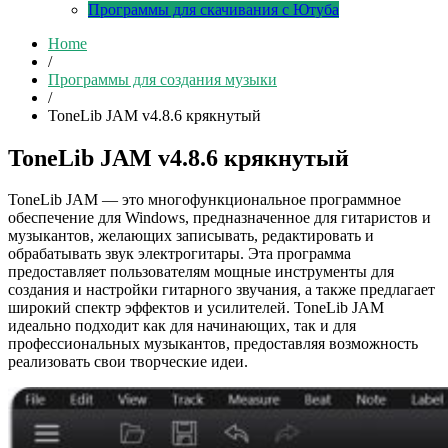
Программы для скачивания с Ютуба
Home
/
Программы для создания музыки
/
ToneLib JAM v4.8.6 крякнутый
ToneLib JAM v4.8.6 крякнутый
ToneLib JAM — это многофункциональное программное
обеспечение для Windows, предназначенное для гитаристов и
музыкантов, желающих записывать, редактировать и
обрабатывать звук электрогитары. Эта программа
предоставляет пользователям мощные инструменты для
создания и настройки гитарного звучания, а также предлагает
широкий спектр эффектов и усилителей. ToneLib JAM
идеально подходит как для начинающих, так и для
профессиональных музыкантов, предоставляя возможность
реализовать свои творческие идеи.