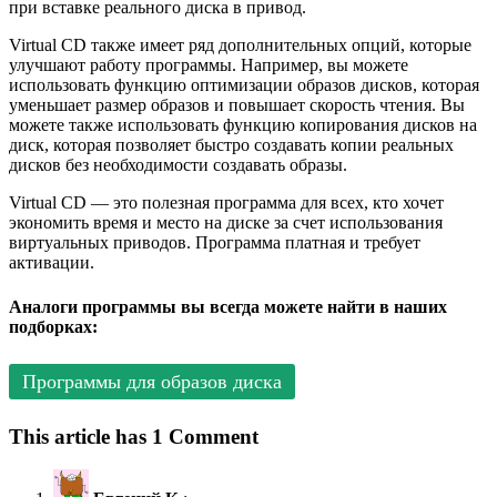
при вставке реального диска в привод.
Virtual CD также имеет ряд дополнительных опций, которые
улучшают работу программы. Например, вы можете
использовать функцию оптимизации образов дисков, которая
уменьшает размер образов и повышает скорость чтения. Вы
можете также использовать функцию копирования дисков на
диск, которая позволяет быстро создавать копии реальных
дисков без необходимости создавать образы.
Virtual CD — это полезная программа для всех, кто хочет
экономить время и место на диске за счет использования
виртуальных приводов. Программа платная и требует
активации.
Аналоги программы вы всегда можете найти в наших
подборках:
Программы для образов диска
This article has 1 Comment