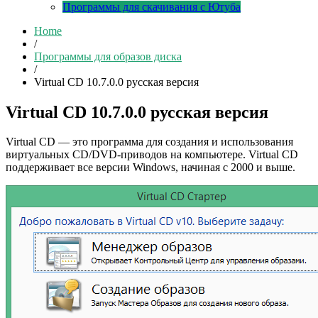
Программы для скачивания с Ютуба
Home
/
Программы для образов диска
/
Virtual CD 10.7.0.0 русская версия
Virtual CD 10.7.0.0 русская версия
Virtual CD — это программа для создания и использования
виртуальных CD/DVD-приводов на компьютере. Virtual CD
поддерживает все версии Windows, начиная с 2000 и выше.