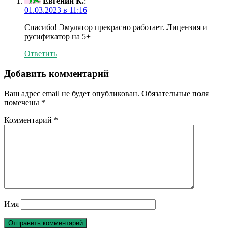
Евгений К.
:
01.03.2023 в 11:16
Спасибо! Эмулятор прекрасно работает. Лицензия и
русификатор на 5+
Ответить
Добавить комментарий
Ваш адрес email не будет опубликован.
Обязательные поля
помечены
*
Комментарий
*
Имя