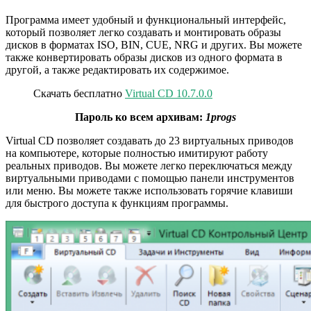
Программа имеет удобный и функциональный интерфейс,
который позволяет легко создавать и монтировать образы
дисков в форматах ISO, BIN, CUE, NRG и других. Вы можете
также конвертировать образы дисков из одного формата в
другой, а также редактировать их содержимое.
Скачать бесплатно
Virtual CD 10.7.0.0
Пароль ко всем архивам:
1progs
Virtual CD позволяет создавать до 23 виртуальных приводов
на компьютере, которые полностью имитируют работу
реальных приводов. Вы можете легко переключаться между
виртуальными приводами с помощью панели инструментов
или меню. Вы можете также использовать горячие клавиши
для быстрого доступа к функциям программы.