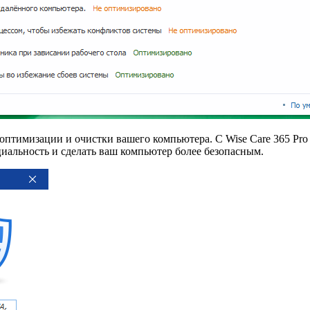
оптимизации и очистки вашего компьютера. С Wise Care 365 Pro 
циальность и сделать ваш компьютер более безопасным.