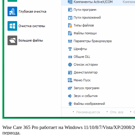
Wise Care 365 Pro работает на Windows 11/10/8/7/Vista/XP/200
периода.