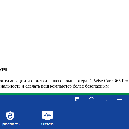
люч
оптимизации и очистки вашего компьютера. С Wise Care 365 Pro 
циальность и сделать ваш компьютер более безопасным.