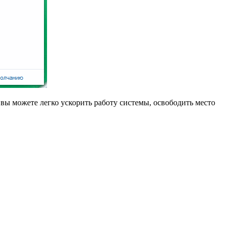
вы можете легко ускорить работу системы, освободить место