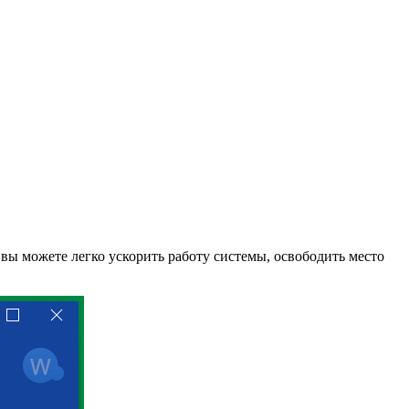
вы можете легко ускорить работу системы, освободить место