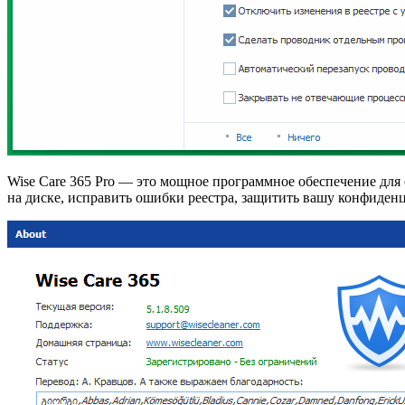
Wise Care 365 Pro — это мощное программное обеспечение для 
на диске, исправить ошибки реестра, защитить вашу конфиден