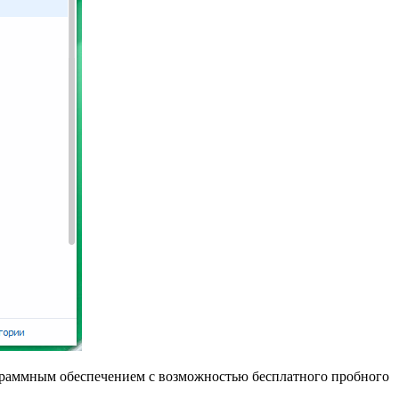
 программным обеспечением с возможностью бесплатного пробного