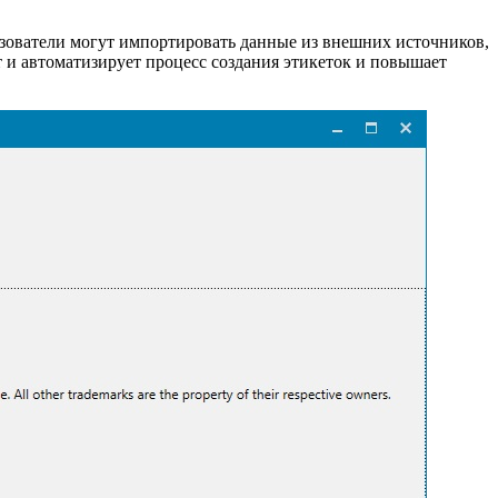
ьзователи могут импортировать данные из внешних источников,
т и автоматизирует процесс создания этикеток и повышает