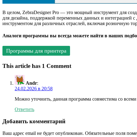
В целом, ZebraDesigner Pro — это мощный инструмент для со
для дизайна, поддержкой переменных данных и интеграцией с 
инструментом для различных отраслей, включая розничную тор
Аналоги программы вы всегда можете найти в наших подбо
Программы для принтера
This article has 1 Comment
Andr
:
24.02.2026 в 20:58
Можно уточнить, данная программа совместима со всеми 
Ответить
Добавить комментарий
Ваш адрес email не будет опубликован.
Обязательные поля пом