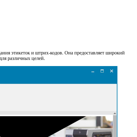
дания этикеток и штрих-кодов. Она предоставляет широкий
для различных целей.