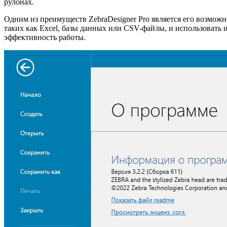
рулонах.
Одним из преимуществ ZebraDesigner Pro является его возмож
таких как Excel, базы данных или CSV-файлы, и использовать 
эффективность работы.