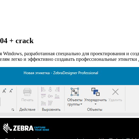
104 + crack
я Windows, разработанная специально для проектирования и соз
елям легко и эффективно создавать профессиональные этикетки 