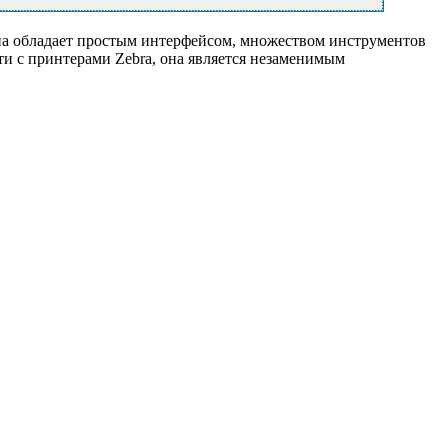
Она обладает простым интерфейсом, множеством инструментов
и с принтерами Zebra, она является незаменимым