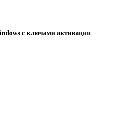
indows с ключами активации