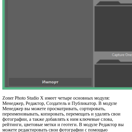
Zoner Photo Studio X имеет четыре основных модуля:
Менеджер, Редактор, Создатель и Публикатор. В модуле
Менеджер вы можете просматривать, сортировать,
переименовывать, копировать, перемещать и удалять свои
фотографии, а также добавлять к ним ключевые слова,
рейтинги, цветовые метки и геотеги. В модуле Редактор вы
можете редактировать свои фотографии с помощью