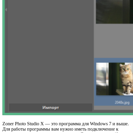
Zoner Photo Studio X — это программа для Windows 7 и выше.
Для работы программы вам нужно иметь подключение к