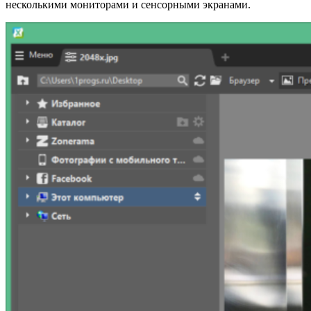
несколькими мониторами и сенсорными экранами.