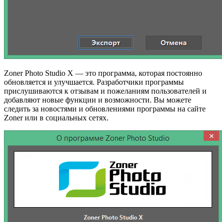
Zoner Photo Studio X — это программа, которая постоянно
обновляется и улучшается. Разработчики программы
прислушиваются к отзывам и пожеланиям пользователей и
добавляют новые функции и возможности. Вы можете
следить за новостями и обновлениями программы на сайте
Zoner или в социальных сетях.