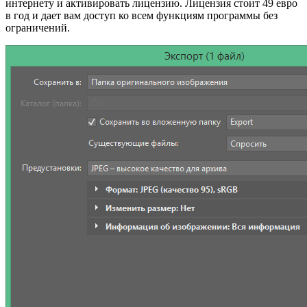
интернету и активировать лицензию. Лицензия стоит 49 евро
в год и дает вам доступ ко всем функциям программы без
ограничений.