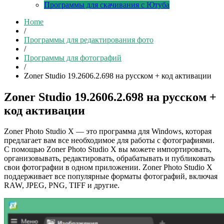
Программы для скачивания с Ютуба
Home
/
Программы для редактирования фото
/
Программы для фотографий
/
Zoner Studio 19.2606.2.698 на русском + код активации
Zoner Studio 19.2606.2.698 на русском +
код активации
Zoner Photo Studio X — это программа для Windows, которая
предлагает вам все необходимое для работы с фотографиями.
С помощью Zoner Photo Studio X вы можете импортировать,
организовывать, редактировать, обрабатывать и публиковать
свои фотографии в одном приложении. Zoner Photo Studio X
поддерживает все популярные форматы фотографий, включая
RAW, JPEG, PNG, TIFF и другие.