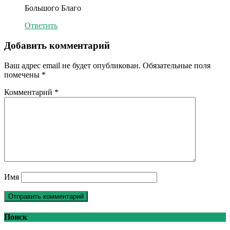
Большого Благо
Ответить
Добавить комментарий
Ваш адрес email не будет опубликован.
Обязательные поля
помечены
*
Комментарий
*
Имя
Поиск