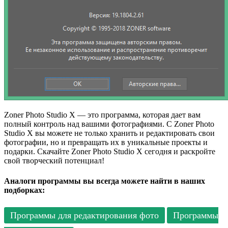
Zoner Photo Studio X — это программа, которая дает вам
полный контроль над вашими фотографиями. С Zoner Photo
Studio X вы можете не только хранить и редактировать свои
фотографии, но и превращать их в уникальные проекты и
подарки. Скачайте Zoner Photo Studio X сегодня и раскройте
свой творческий потенциал!
Аналоги программы вы всегда можете найти в наших
подборках:
Программы для редактирования фото
Программы