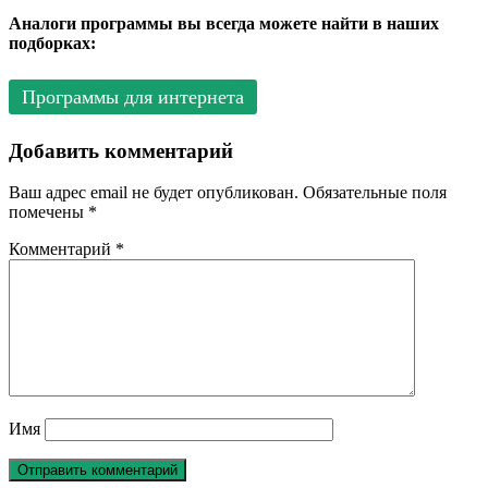
Аналоги программы вы всегда можете найти в наших
подборках:
Программы для интернета
Добавить комментарий
Ваш адрес email не будет опубликован.
Обязательные поля
помечены
*
Комментарий
*
Имя