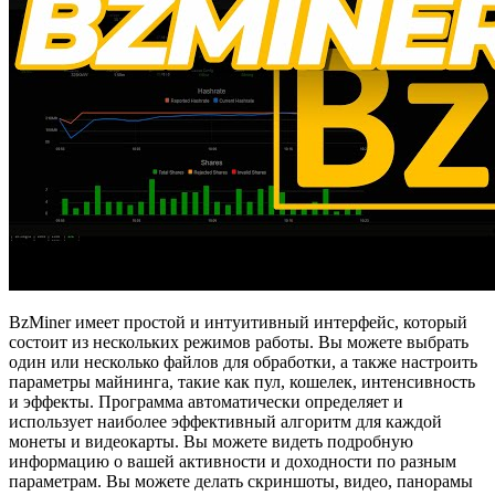
BzMiner имеет простой и интуитивный интерфейс, который
состоит из нескольких режимов работы. Вы можете выбрать
один или несколько файлов для обработки, а также настроить
параметры майнинга, такие как пул, кошелек, интенсивность
и эффекты. Программа автоматически определяет и
использует наиболее эффективный алгоритм для каждой
монеты и видеокарты. Вы можете видеть подробную
информацию о вашей активности и доходности по разным
параметрам. Вы можете делать скриншоты, видео, панорамы