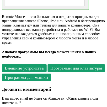
Remote Mouse — это бесплатная и открытая программа для
превращения вашего iPhone, iPad или Android в беспроводную
мышь, клавиатуру или тачпад для вашего компьютера. Она
поддерживает все ваши устройства и работает по Wi-Fi. Вы
можете наслаждаться удобным и инновационным способом
управления своим компьютером с любого места и в любое
время.
Аналоги программы вы всегда можете найти в наших
подборках:
Внешние устройства
Программы для клавиатуры
Программы для мышки
Добавить комментарий
Ваш адрес email не будет опубликован.
Обязательные поля
помечены
*