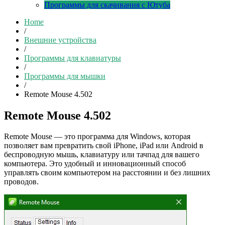
Программы для скачивания с Ютуба
Home
/
Внешние устройства
/
Программы для клавиатуры
/
Программы для мышки
/
Remote Mouse 4.502
Remote Mouse 4.502
Remote Mouse — это программа для Windows, которая
позволяет вам превратить свой iPhone, iPad или Android в
беспроводную мышь, клавиатуру или тачпад для вашего
компьютера. Это удобный и инновационный способ
управлять своим компьютером на расстоянии и без лишних
проводов.