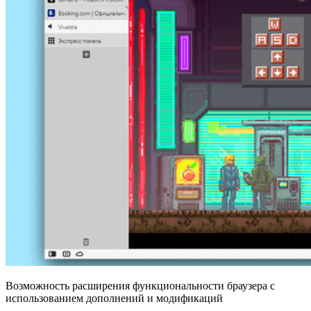
Возможность расширения функциональности браузера с
использованием дополнений и модификаций