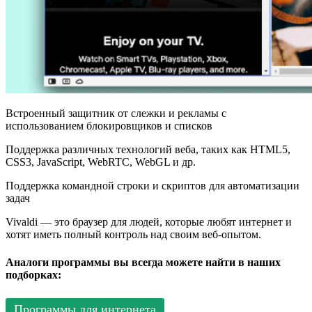
Встроенный защитник от слежки и рекламы с
использованием блокировщиков и списков
Поддержка различных технологий веба, таких как HTML5,
CSS3, JavaScript, WebRTC, WebGL и др.
Поддержка командной строки и скриптов для автоматизации
задач
Vivaldi — это браузер для людей, которые любят интернет и
хотят иметь полный контроль над своим веб-опытом.
Аналоги программы вы всегда можете найти в наших
подборках:
Программы для интернета