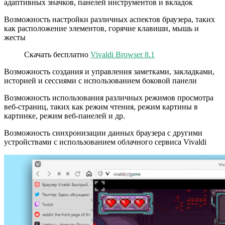
адаптивных значков, панелей инструментов и вкладок
Возможность настройки различных аспектов браузера, таких
как расположение элементов, горячие клавиши, мышь и
жесты
Скачать бесплатно
Vivaldi Browser 8.1
Возможность создания и управления заметками, закладками,
историей и сессиями с использованием боковой панели
Возможность использования различных режимов просмотра
веб-страниц, таких как режим чтения, режим картины в
картинке, режим веб-панелей и др.
Возможность синхронизации данных браузера с другими
устройствами с использованием облачного сервиса Vivaldi