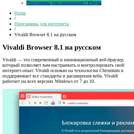
Программы для скачивания с Ютуба
Home
/
Программы для интернета
/
Vivaldi Browser 8.1 на русском
Vivaldi Browser 8.1 на русском
Vivaldi — это современный и инновационный веб-браузер,
который позволяет вам настраивать и контролировать свой
интернет-опыт. Vivaldi основан на технологии Chromium и
поддерживает все стандарты и расширения веба. Vivaldi
работает на всех версиях Windows от 7 до 10.