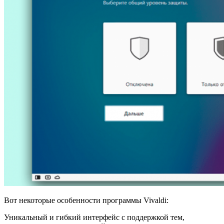
Вот некоторые особенности программы Vivaldi:
Уникальный и гибкий интерфейс с поддержкой тем,