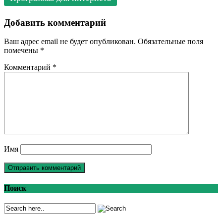
Добавить комментарий
Ваш адрес email не будет опубликован.
Обязательные поля
помечены
*
Комментарий
*
Имя
Поиск