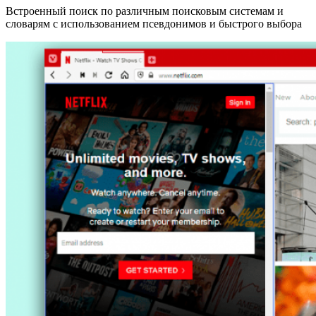
Встроенный поиск по различным поисковым системам и
словарям с использованием псевдонимов и быстрого выбора