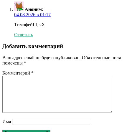
Аноним
:
04.08.2026 в 01:17
ТимофейЩгяХ
Ответить
Добавить комментарий
Ваш адрес email не будет опубликован.
Обязательные поля
помечены
*
Комментарий
*
Имя