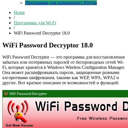
Программы для скачивания с Ютуба
Home
/
Программы для Wi-Fi
/
WiFi Password Decryptor 18.0
WiFi Password Decryptor 18.0
WiFi Password Decryptor — это программа для восстановления
забытых или потерянных паролей от беспроводных сетей Wi-
Fi, которые хранятся в Windows Wireless Configuration Manager.
Она может расшифровывать пароли, защищенные разными
алгоритмами шифрования, такими как WEP, WPA, WPA2 и
другие. Вот краткое описание ее возможностей и функций: