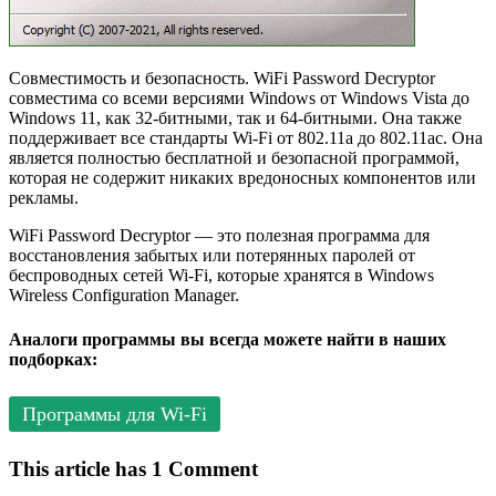
Совместимость и безопасность. WiFi Password Decryptor
совместима со всеми версиями Windows от Windows Vista до
Windows 11, как 32-битными, так и 64-битными. Она также
поддерживает все стандарты Wi-Fi от 802.11a до 802.11ac. Она
является полностью бесплатной и безопасной программой,
которая не содержит никаких вредоносных компонентов или
рекламы.
WiFi Password Decryptor — это полезная программа для
восстановления забытых или потерянных паролей от
беспроводных сетей Wi-Fi, которые хранятся в Windows
Wireless Configuration Manager.
Аналоги программы вы всегда можете найти в наших
подборках:
Программы для Wi-Fi
This article has 1 Comment